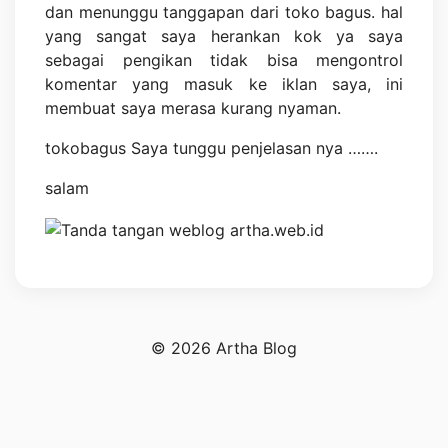
dan menunggu tanggapan dari toko bagus. hal
yang sangat saya herankan kok ya saya
sebagai pengikan tidak bisa mengontrol
komentar yang masuk ke iklan saya, ini
membuat saya merasa kurang nyaman.
tokobagus Saya tunggu penjelasan nya …….
salam
© 2026 Artha Blog