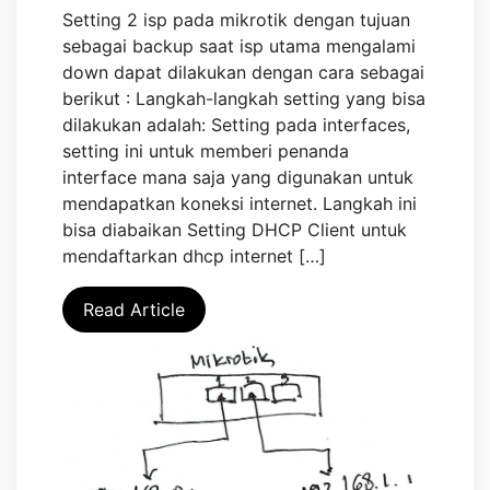
Setting 2 isp pada mikrotik dengan tujuan
sebagai backup saat isp utama mengalami
down dapat dilakukan dengan cara sebagai
berikut : Langkah-langkah setting yang bisa
dilakukan adalah: Setting pada interfaces,
setting ini untuk memberi penanda
interface mana saja yang digunakan untuk
mendapatkan koneksi internet. Langkah ini
bisa diabaikan Setting DHCP Client untuk
mendaftarkan dhcp internet […]
Read Article