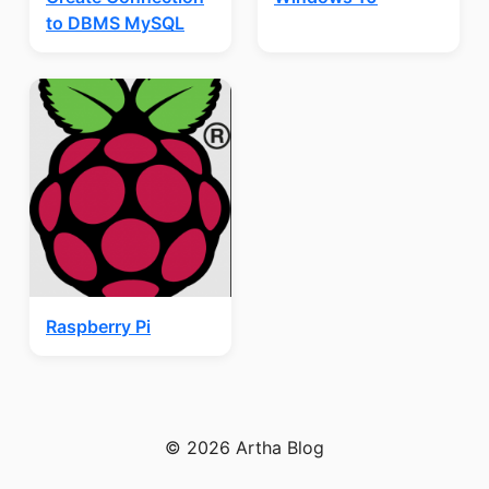
to DBMS MySQL
Raspberry Pi
© 2026 Artha Blog