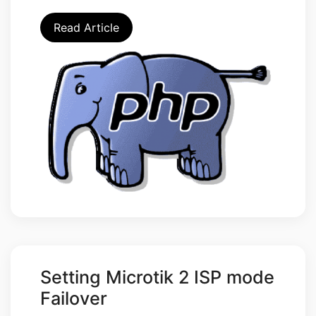
Read Article
Setting Microtik 2 ISP mode
Failover