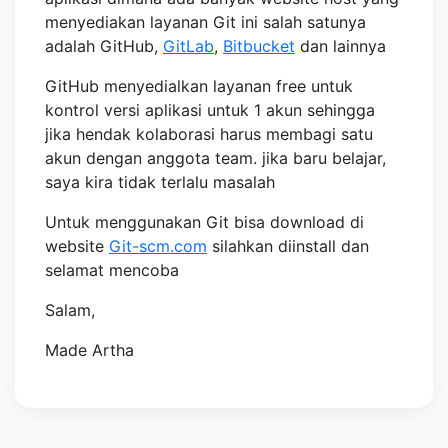
menyediakan layanan Git ini salah satunya
adalah GitHub,
GitLab
,
Bitbucket
dan lainnya
GitHub menyedialkan layanan free untuk
kontrol versi aplikasi untuk 1 akun sehingga
jika hendak kolaborasi harus membagi satu
akun dengan anggota team. jika baru belajar,
saya kira tidak terlalu masalah
Untuk menggunakan Git bisa download di
website
Git-scm.com
silahkan diinstall dan
selamat mencoba
Salam,
Made Artha