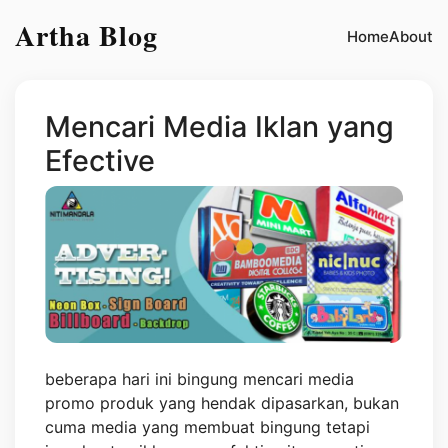
Artha Blog
Home
About
Mencari Media Iklan yang
Efective
beberapa hari ini bingung mencari media
promo produk yang hendak dipasarkan, bukan
cuma media yang membuat bingung tetapi