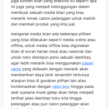
juga konten iklan yang efektive itu seperti apa
ini juga yang menjadi kebinggungan dalam
membuat sebuah media iklan yang bisa
menarik minak calom pelanggan untuk melirik
dan membeli produk yang kita jual.
mengenai media iklan ada beberapa pilihan
yang bisa dilakukan seperti media online atau
offline, untuk media offline bisa digunakan
iklan di koran harian lokal atau nasional dan
untuk toko disinipun perlu sebuah identitas,
agar lebih menarik bisa menggunakan
papan
nama
yang didesain dengan menarik akan
memberikan daya tarik tersendiri tentunya
ataupun bisa di gunakan pilihan lain atau
kombinasikan dengan
neon box
hingga pada
saat suasana mulai gelap akan tetap menjadi
terlihat jelas identitas toko kita hingga
pelanggan atau pun calon pelanggan akan