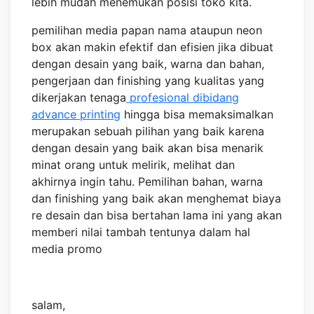
lebih mudah menemukan posisi toko kita.
pemilihan media papan nama ataupun neon
box akan makin efektif dan efisien jika dibuat
dengan desain yang baik, warna dan bahan,
pengerjaan dan finishing yang kualitas yang
dikerjakan tenaga
profesional dibidang
advance printing
hingga bisa memaksimalkan
merupakan sebuah pilihan yang baik karena
dengan desain yang baik akan bisa menarik
minat orang untuk melirik, melihat dan
akhirnya ingin tahu. Pemilihan bahan, warna
dan finishing yang baik akan menghemat biaya
re desain dan bisa bertahan lama ini yang akan
memberi nilai tambah tentunya dalam hal
media promo
salam,