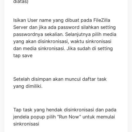
diatas)
Isikan User name yang dibuat pada FileZilla
Server dan jika ada password silahkan setting
passwordnya sekalian. Selanjutnya pilih media
yang akan disinkronisasi, waktu sinkronisasi
dan media sinkronisasi. Jika sudah di setting
tap save
Setelah disimpan akan muncul daftar task
yang dimiliki.
Tap task yang hendak disinkronisasi dan pada
jendela popup pilih “Run Now” untuk memulai
sinkronisasi