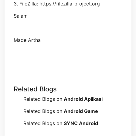
3. FileZilla: https://filezilla-project.org
Salam
Made Artha
Related Blogs
Related Blogs on
Android Aplikasi
Related Blogs on
Android Game
Related Blogs on
SYNC Android