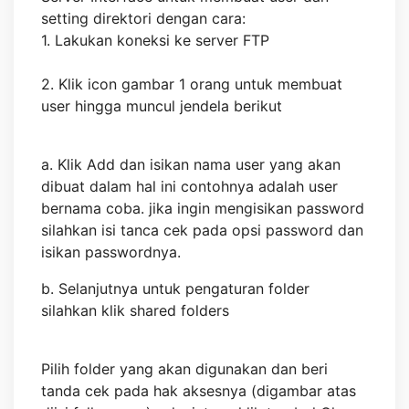
setting direktori dengan cara:
1. Lakukan koneksi ke server FTP
2. Klik icon gambar 1 orang untuk membuat
user hingga muncul jendela berikut
a. Klik Add dan isikan nama user yang akan
dibuat dalam hal ini contohnya adalah user
bernama coba. jika ingin mengisikan password
silahkan isi tanca cek pada opsi password dan
isikan passwordnya.
b. Selanjutnya untuk pengaturan folder
silahkan klik shared folders
Pilih folder yang akan digunakan dan beri
tanda cek pada hak aksesnya (digambar atas