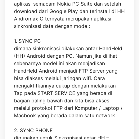
aplikasi semacam Nokia PC Suite dan setelah
download dari Google Play dan terinstall di HH
Andromax C ternyata merupakan aplikasi
sinkronisasi data dengan mode :
1. SYNC PC
dimana sinkronisasi dilakukan antar HandHeld
(HH) Android dengan PC. Namun jika dilihat
sebenarnya model ini akan menjadikan
HandHeld Android menjadi FTP Server yang
bisa diakses melalui jaringan wifi. Cara
mengaktifkannya cukup dengan melakukan
Tap pada START SERVICE yang berada di
bagian paling bawah dan kita bisa akses
melalui protokol FTP dari Komputer / Laptop /
Macbook yang berada dalam satu network.
2. SYNC PHONE
digunakan untuk Sinkronisasi antar HH –