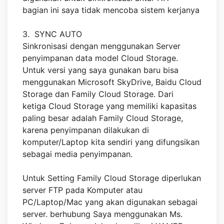
bagian ini saya tidak mencoba sistem kerjanya
3. SYNC AUTO
Sinkronisasi dengan menggunakan Server
penyimpanan data model Cloud Storage.
Untuk versi yang saya gunakan baru bisa
menggunakan Microsoft SkyDrive, Baidu Cloud
Storage dan Family Cloud Storage. Dari
ketiga Cloud Storage yang memiliki kapasitas
paling besar adalah Family Cloud Storage,
karena penyimpanan dilakukan di
komputer/Laptop kita sendiri yang difungsikan
sebagai media penyimpanan.
Untuk Setting Family Cloud Storage diperlukan
server FTP pada Komputer atau
PC/Laptop/Mac yang akan digunakan sebagai
server. berhubung Saya menggunakan Ms.