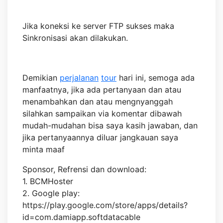
Jika koneksi ke server FTP sukses maka
Sinkronisasi akan dilakukan.
Demikian
perjalanan
tour
hari ini, semoga ada
manfaatnya, jika ada pertanyaan dan atau
menambahkan dan atau mengnyanggah
silahkan sampaikan via komentar dibawah
mudah-mudahan bisa saya kasih jawaban, dan
jika pertanyaannya diluar jangkauan saya
minta maaf
Sponsor, Refrensi dan download:
1. BCMHoster
2. Google play:
https://play.google.com/store/apps/details?
id=com.damiapp.softdatacable