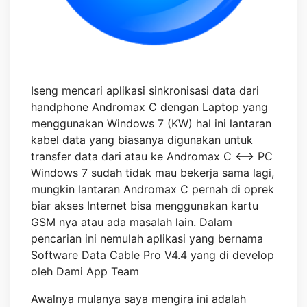
Iseng mencari aplikasi sinkronisasi data dari
handphone Andromax C dengan Laptop yang
menggunakan Windows 7 (KW) hal ini lantaran
kabel data yang biasanya digunakan untuk
transfer data dari atau ke Andromax C <–> PC
Windows 7 sudah tidak mau bekerja sama lagi,
mungkin lantaran Andromax C pernah di oprek
biar akses Internet bisa menggunakan kartu
GSM nya atau ada masalah lain. Dalam
pencarian ini nemulah aplikasi yang bernama
Software Data Cable Pro V4.4 yang di develop
oleh Dami App Team
Awalnya mulanya saya mengira ini adalah