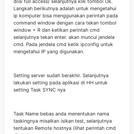
diisi full access) selanjutnya klik tombol Ok.
Langkah berikutnya adalah untuk mengetahui
ip komputer bisa menggunakan perintah pada
command window dengan cara tekan tombol
window + R dan ketikan perintah cmd
selanjutnya tekan enter. akan muncul jendela
cmd. Pada jendela cmd ketik ipconfig untuk
mengetahui IP yang digunakan.
Setting server sudah berakhir. Selanjutnya
lakukan setting pada aplikasi di HH untuk
setting Task SYNC nya
Task Name bebas anda menentukan nama
taskingnya misalkan isikan test, selanjutnya
tentukan Remote hostnya (lihat perintah cmd