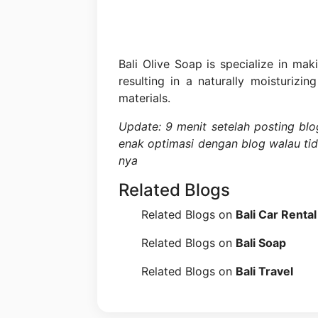
Bali Olive Soap is specialize in ma
resulting in a naturally moisturizi
materials.
Update: 9 menit setelah posting bl
enak optimasi dengan blog walau ti
nya
Related Blogs
Related Blogs on
Bali Car Rental
Related Blogs on
Bali Soap
Related Blogs on
Bali Travel